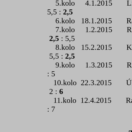
5.kolo 4.1.2015 Lib
5,5 :
2,5
6.kolo 18.1.2015 
7.kolo 1.2.2015 Rako
2,5
: 5,5
8.kolo 15.2.2015 K
5,5 :
2,5
9.kolo 1.3.2015 Ra
: 5
10.kolo 22.3.2015 
2 :
6
11.kolo 12.4.2015 Ra
: 7